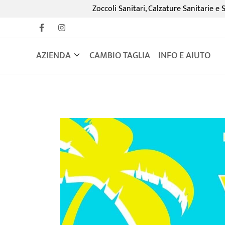
Zoccoli Sanitari, Calzature Sanitarie e S
AZIENDA
CAMBIO TAGLIA
INFO E AIUTO