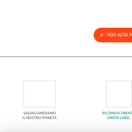
VEDI ALTRI 
SALVAGUARDIAMO
RICONOSCIMEN
IL NOSTRO PIANETA
GREEN LABEL