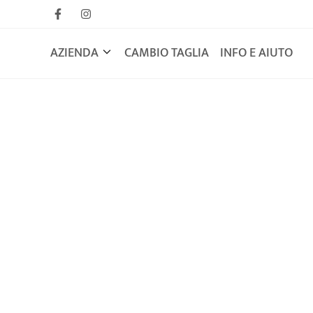
AZIENDA
CAMBIO TAGLIA
INFO E AIUTO