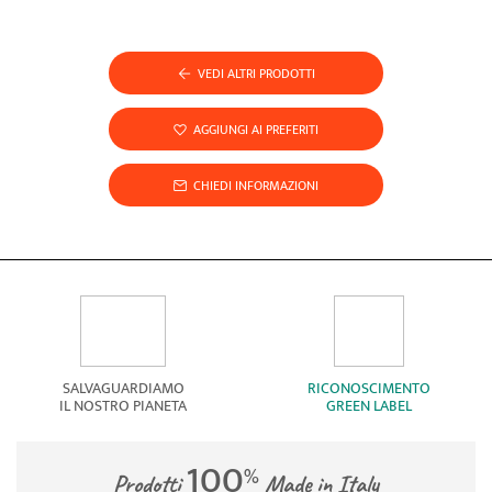
Anatomico
VEDI ALTRI PRODOTTI
AGGIUNGI AI PREFERITI
CHIEDI INFORMAZIONI
SALVAGUARDIAMO
RICONOSCIMENTO
IL NOSTRO PIANETA
GREEN LABEL
100
%
Prodotti
Made in Italy