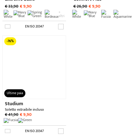
TAGGACI SUI SOCIAL